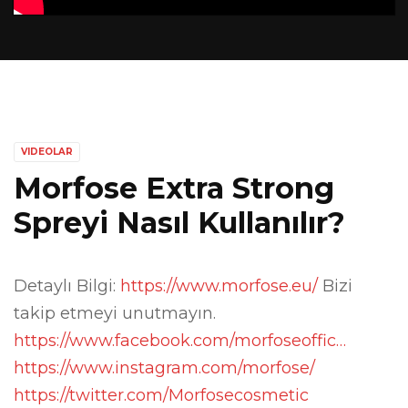
VIDEOLAR
Morfose Extra Strong
Spreyi Nasıl Kullanılır?
Detaylı Bilgi:
https://www.morfose.eu/
Bizi
takip etmeyi unutmayın.
https://www.facebook.com/morfoseoffic…
https://www.instagram.com/morfose/
https://twitter.com/Morfosecosmetic